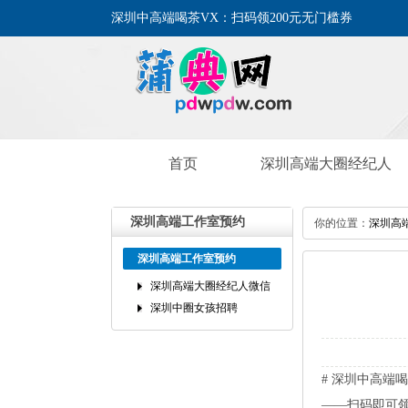
深圳中高端喝茶VX：扫码领200元无门槛券
首页
深圳高端大圈经纪人
微信
深圳高端工作室预约
你的位置：
深圳高
深圳高端工作室预约
深圳高端大圈经纪人微信
深圳中圈女孩招聘
#深圳中高端
——扫码即可